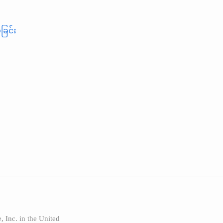
ခြင်း
 Inc. in the United