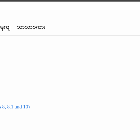
နေကျ
ဘာသာစကား
 8, 8.1 and 10)