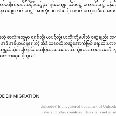
ာပေါ့။ နောက်အပိုဒ်တွေမှာ ‘ရမ်းကျွေး၊ သိမ်မွေ့၊ ကောက်ကွေ့၊ ခုန်ဆွေ
 ရှည့်နှယ်စွေ့၊ လက်ပေွ့” အားလုံး ၁၁ လုံးပေါ့။ နောက်တော့သမီး 
ရေးတဲ့ စာလုံးတွေမှာ ရရစ်တို့၊ ယပင့်တို့၊ ဟထိုးတို့မပါဘဲ ဝဆွဲချည
တဲ့ အဲဒီ အဓိပ္ပာယ်နဲ့ရေးတဲ့ အဲဒီ သဝေထိုးဝဆွဲအောက်မြစ် ရေးထုံးဟာလဲ
ုရည်ရွယ်တဲ့အကြောင်း ဖော်ပြထားသေး တယ်-ကွဲ့။ ဘာသာစကားကို လှ
ဓကတစ်ခုပေါ့ကွယ်”
ODE® MIGRATION
Unicode® is a registered trademark of Unicode,
States and other countries. This site is not in 