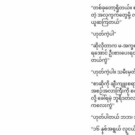
“တစ်ခုတော့ရှိတယ်။ 
တဲ့ အလှကွက်တွေမို့ 
ယူဆကြတယ်”
“ဟုတ်ကဲ့ပါ”
“ဆိုလိုတာက မ-အက္ခ
ရအောင် ဦးစားပေးရတာ
တယ်ကွဲ”
“ဟုတ်ကဲ့ပါ။ သမီးမှ
“စာဆိုကို ချီးကျူးစ
အစဉ်အလာကြီးကို စတင
လို့ ခေါ်ရမဲ့ ဘူရိဒ
ကလေးကွဲ”
“ဟုတ်ပါတယ် ဘဘ၊ သမ
“၁၆ နှစ်အရွယ် လူငယ်