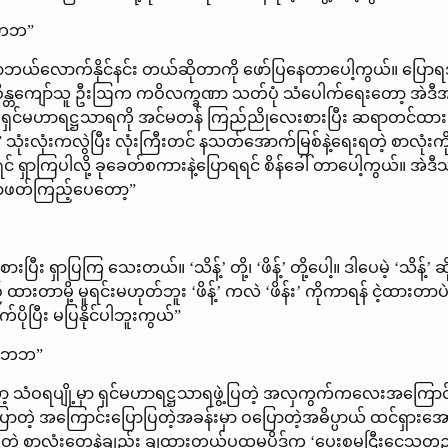
 ဘဘ”
ဘယ်လောက်နိုင်နင်း တယ်ဆိုတာကို ဖော်ပြနေတာပေါ့ကွယ်။ ပြောရအ
 စိန္တကျော်သူ ဦးဩက ကဝိလက္ခဏာ သတ်ပုံ သံပေါက်ရေးတော့ အဲဒီ
 ရှင်မဟာရဋ္ဌသာရကို အင်မတန် ကြည်ညိုလေးစားပြီး ဆရာတင်ထားတာ
ထိန့်” သုံးလုံးကလွဲပြီး လုံးကြီးတင် နသတ်အောက်မြစ်နဲ့ရေးရတဲ့ စာလုံးကိ
င်ရင် ရှာကြပါလို့ ခုခေတ်စကားနဲ့ပြောရရင် စိန်ခေါ် တာပေါ့ကွယ်။ အ
ှာဖတ်ကြည့်ပေတော့”
ြီး ရှာပြကြ သေးတယ်။ ‘သိန့်’ တို့၊ ‘ဖိန့်’ တို့ပေါ့။ ဒါပေမဲ့ ‘သိန့်’ 
့် ထားတာမို့ မူရင်းမဟုတ်ဘူး ‘ဖိန့်’ ကလဲ ‘ဖိန်း’ ကိုကာရန် ငဲ့ထ
်ပိုပြီး မပြနိုင်ပါဘူးကွယ်”
် ဘဘ”
ာ့ သံဝရပျို့မှာ ရှင်မဟာရဋ္ဌသာရဖွဲ့ပြတဲ့ အလှကွက်ကလေးအကြောင
ာတဲ့ အကြောင်းပြောပြတဲ့အခန်းမှာ ဝပြောတဲ့အဓိပ္ပာယ် ထင်ရှားအောင် ပ
ါတဲ့ စာလုံးတွေနဲ့ချည်း ချထားတယ်ပထမပိုဒ်က ‘ပေးစမငြီးငွေ့သတည်း’တ