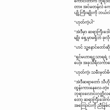
ကောင်းတာက ဘူရိဒတ်လင
တာ။ အင်မတန်လဲ ကော
ပျို့ကြီးမျိုးကို ဘယ်လ
“ဟုတ်ကဲ့ပါ”
“အဲဒီမှာ ဆရာကြီးဒ
မျိုး ရှေ့မှာမရှိဘဲ ခ
“ဟင် သူ့နောင်တော်
“ရှင်မဟာရဋ္ဌသာရရဲ့ အ
ပေါ့။ အခုသီရိလင်္ကာပ
“ဟုတ်ကဲ့၊ သမီးမှတ်မ
“အဲဒီဆရာတော် သီဟိုဠ
ထွန်းကားနေလေ-တဲ့။ သ
ဘုရားလောင်းဂုတ္တိလစ
တော့ ဆရာကြီးဒေါက
အကြောင်းကို ညီဖြစ်တဲ