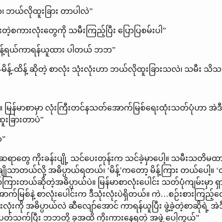
 ဘယ်လိုထူးခြား တာပါလဲ”
တဲ့စကားလုံးတွေကို သမီးကြည့်ပြီး ပြောပြစမ်းပါ”
်၊ ထိန့်ရယ်ကာရန်ယူထား ပါတယ် ဘဘ”
-မိန့်-ထိန့် ဆိုတဲ့ စာလုံး သုံးလုံးဟာ ဘယ်လိုထူးခြားသလဲ၊ သမီး သ
 မြန်မာစာမှာ လုံးကြီးတင်နသတ်အောက်မြစ်ရေးထုံးသတ်ပုံဟာ အဲဒီ အိန့်၊ 
 ထူးခြားတာပဲ”
ဘ”
ာတွေ ကိုးခန်းပျို့ သင်ပေးတုန်းက သင်ခဲ့မှာပေါ့။ သမီးသတိမထား မိ
သာတယ်လို့ အဓိပ္ပာယ်ရတယ်၊ ‘မိန့်’ကတော့ မိန့်ကြား တယ်ပေါ့။ ‘ထ
ြားတယ်ဆိုတဲ့အဓိပ္ပာယ်ပဲ။ မြန်မာစာလုံးပေါင်း သတ်ပုံကျမ်းမှာ ရှ
က်မြစ်နဲ့ စာလုံးပေါင်းက ဒီသုံးလုံးပဲရှိတယ်။ ကဲ…စဉ်းစားကြည့်လေ
ုံးလုံးကို အဓိပ္ပာယ်လဲ ဆီလျော်အောင် ကာရန်ယူပြီး ဖွဲ့ခဲ့တဲ့စာဆိုရဲ့ 
ဲ့ ပတ်သက်ပြီး ဘဘတို့ ခုအထိ ကိုးကားနေရတဲ့ အဖွဲ့ ပေါ့ကွယ်”