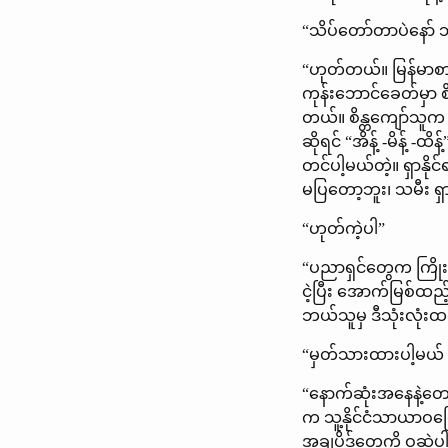
“သိပ်တော်တာပဲနော်
“ဟုတ်တယ်။ မြန်မာစာ
ကုန်းဘောင်ခေတ်မှာ
တယ်။ စိန္တကျော်သူက
ဆိုရင် “အိန့် -မိန့် -
တင်ပါ့မယ်တဲ့။ ရှာနို
မပြတော့ဘူး၊ သမီး ရ
“ဟုတ်ကဲ့ပါ”
“ပညာရှင်တွေက ကြိုးစားပ
ငဲ့ပြီး အောက်မြစ်ထည
ဘယ်သူမှ ဒီသုံးလုံးထက
“မှတ်သားထားပါ့မယ
“နောက်ဆုံးအနေနဲ့တေ
က သူ့နိုင်ငံသာယာဝပြေ
အချပိုဒ်တွေကို ဝဆွဲပ